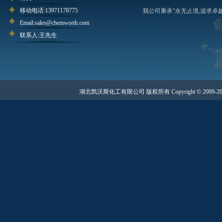
移动电话:13971178775
我公司秉承”永无止境,追求卓越
Email:sales@chemworth.com
联系人:王先生
湖北凯沃斯化工有限公司 版权所有 Copyright © 2009-20